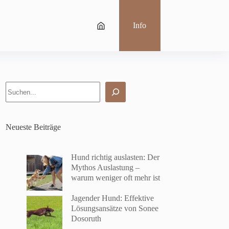
Info
Suchen
Neueste Beiträge
Hund richtig auslasten: Der
Mythos Auslastung –
warum weniger oft mehr ist
Jagender Hund: Effektive
Lösungsansätze von Sonee
Dosoruth