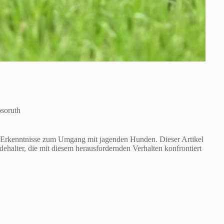
soruth
hre Erkenntnisse zum Umgang mit jagenden Hunden. Dieser Artikel
ehalter, die mit diesem herausfordernden Verhalten konfrontiert