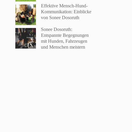
Effektive Mensch-Hund-
Kommunikation: Einblicke
von Sonee Dosoruth
Sonee Dosoruth:
Entspannte Begegnungen
mit Hunden, Fahrzeugen
und Menschen meistern